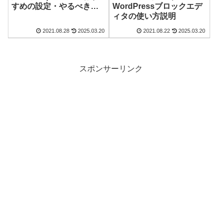
WordPressブロックエデ
すめの設定・やるべきこ
ィタの使い方説明
と
2021.08.28
2025.03.20
2021.08.22
2025.03.20
スポンサーリンク