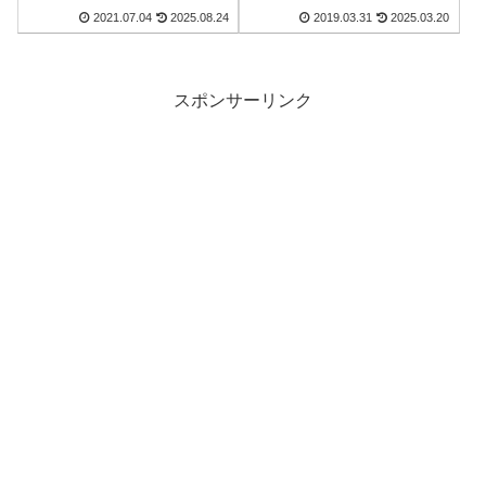
2021.07.04
2025.08.24
2019.03.31
2025.03.20
スポンサーリンク