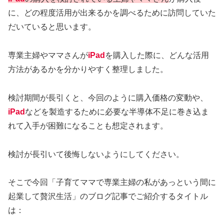
に、どの程度活用が出来るかを調べるために訪問していた
だいていると思います。
専業主婦やママさんが
iPad
を購入した際に、どんな活用
方法があるかを分かりやすく整理しました。
検討期間が長引くと、今回のように購入価格の変動や、
iPad
などを製造するために必要な半導体不足に巻き込ま
れて入手が困難になることも想定されます。
検討が長引いて後悔しないようにしてください。
そこで今回「子育てママで専業主婦の私があっという間に
起業して贅沢生活」のブログ記事でご紹介するタイトル
は：