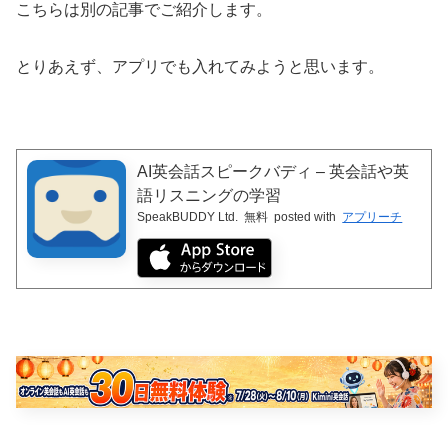
こちらは別の記事でご紹介します。
とりあえず、アプリでも入れてみようと思います。
AI英会話スピークバディ – 英会話や英
語リスニングの学習
SpeakBUDDY Ltd.
無料
posted with
アプリーチ