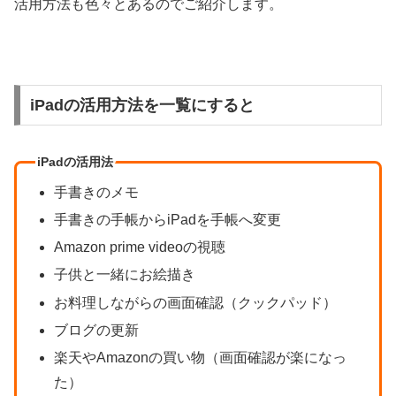
活用方法も色々とあるのでご紹介します。
iPadの活用方法を一覧にすると
iPadの活用法
手書きのメモ
手書きの手帳からiPadを手帳へ変更
Amazon prime videoの視聴
子供と一緒にお絵描き
お料理しながらの画面確認（クックパッド）
ブログの更新
楽天やAmazonの買い物（画面確認が楽になっ
た）