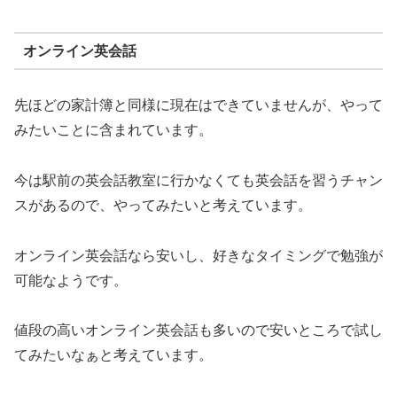
オンライン英会話
先ほどの家計簿と同様に現在はできていませんが、やって
みたいことに含まれています。
今は駅前の英会話教室に行かなくても英会話を習うチャン
スがあるので、やってみたいと考えています。
オンライン英会話なら安いし、好きなタイミングで勉強が
可能なようです。
値段の高いオンライン英会話も多いので安いところで試し
てみたいなぁと考えています。