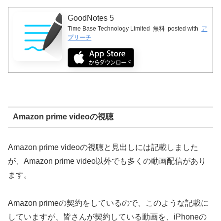
GoodNotes 5
Time Base Technology Limited
無料
posted with
ア
プリーチ
Amazon prime videoの視聴
Amazon prime videoの視聴と見出しには記載しました
が、Amazon prime video以外でも多くの動画配信があり
ます。
Amazon primeの契約をしているので、このような記載に
していますが、皆さんが契約している動画を、iPhoneの