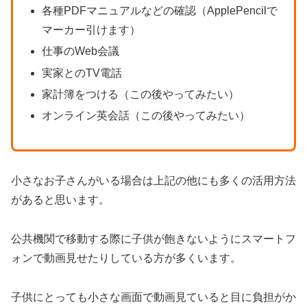
各種PDFマニュアルなどの確認（ApplePencilで
マーカー引けます）
仕事のWeb会議
実家とのTV電話
家計簿をつける（この後やってみたい）
オンライン英会話（この後やってみたい）
小さなお子さんがいる場合は上記の他にも多くの活用方法
があると思います。
公共機関で移動する際に子供が飽きないようにスマートフ
ォンで動画見せたりしている方が多くいます。
子供にとっても小さな画面で動画見ていると目に負担がか