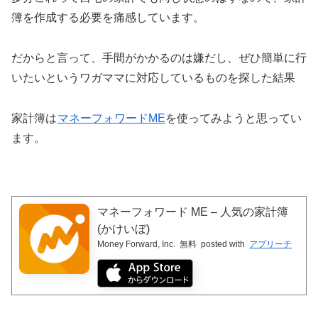
簿を作成する必要を痛感しています。
だからと言って、手間がかかるのは嫌だし、ぜひ簡単に行
いたいというワガママに対応しているものを探した結果
家計簿は
マネーフォワードME
を使ってみようと思ってい
ます。
マネーフォワード ME – 人気の家計簿
(かけいぼ)
Money Forward, Inc.
無料
posted with
アプリーチ