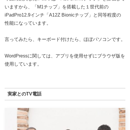
いますから、「M1チップ」を搭載した１世代前の
iPadPro12.9インチ「A12Z Bionicチップ」と同等程度の
性能になっています。
言ってみたら、キーボード付けたら、ほぼパソコンです。
WordPressに関しては、アプリを使用せずにブラウザ版を
使用しています。
実家とのTV電話