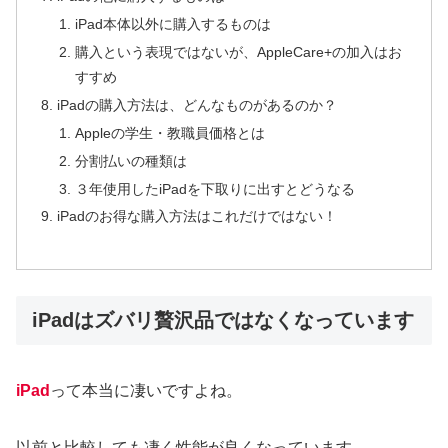
iPad本体以外に購入するものは
購入という表現ではないが、AppleCare+の加入はお
すすめ
iPadの購入方法は、どんなものがあるのか？
Appleの学生・教職員価格とは
分割払いの種類は
３年使用したiPadを下取りに出すとどうなる
iPadのお得な購入方法はこれだけではない！
iPadはズバリ贅沢品ではなくなっています
iPad
って本当に凄いですよね。
以前と比較しても凄く性能が良くなっています。