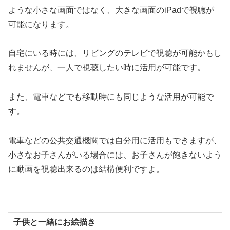
ような小さな画面ではなく、大きな画面のiPadで視聴が
可能になります。
自宅にいる時には、リビングのテレビで視聴が可能かもし
れませんが、一人で視聴したい時に活用が可能です。
また、電車などでも移動時にも同じような活用が可能で
す。
電車などの公共交通機関では自分用に活用もできますが、
小さなお子さんがいる場合には、お子さんが飽きないよう
に動画を視聴出来るのは結構便利ですよ。
子供と一緒にお絵描き