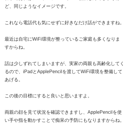
ど、同じようなイメージです。
これなら電話代も気にせずに好きなだけ話ができますね。
最近は自宅にWiFi環境が整っているご家庭も多くなりま
すからね。
話は少しずれてしまいますが、実家の両親も高齢化してく
るので、iPadとApplePencilを渡してWiFi環境を整備して
あげる。
この後の目標にすると良いと思いますよ。
両親の顔を見て状況を確認できますし、ApplePencilを使
い手や指を動かすことで痴呆の予防にもなりますからね。