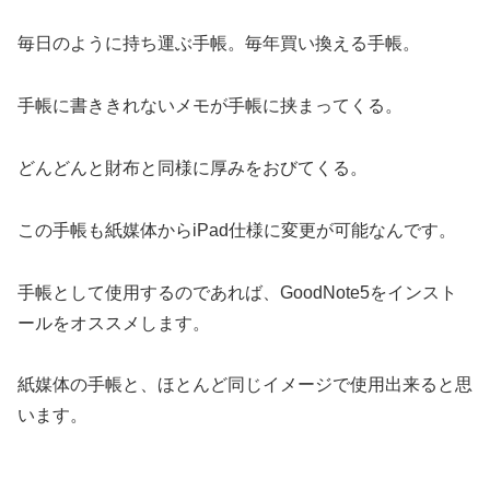
毎日のように持ち運ぶ手帳。毎年買い換える手帳。
手帳に書ききれないメモが手帳に挟まってくる。
どんどんと財布と同様に厚みをおびてくる。
この手帳も紙媒体からiPad仕様に変更が可能なんです。
手帳として使用するのであれば、GoodNote5をインスト
ールをオススメします。
紙媒体の手帳と、ほとんど同じイメージで使用出来ると思
います。