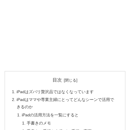
目次
iPadはズバリ贅沢品ではなくなっています
iPadはママや専業主婦にとってどんなシーンで活用で
きるのか
iPadの活用方法を一覧にすると
手書きのメモ