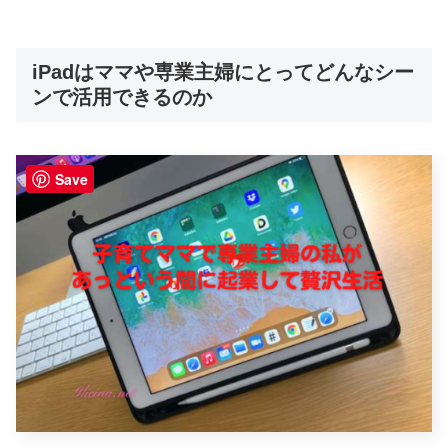
iPadはママや専業主婦にとってどんなシー
ンで活用できるのか
Save