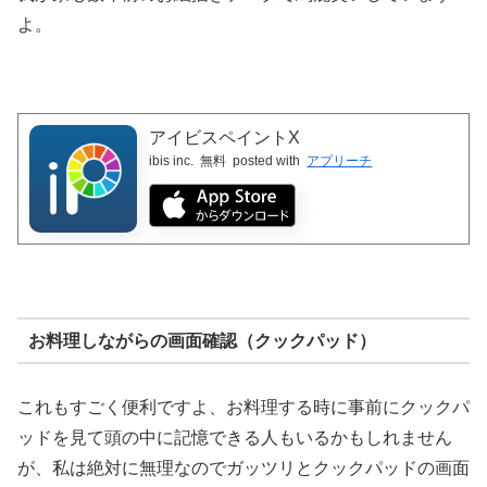
よ。
アイビスペイントX
ibis inc.
無料
posted with
アプリーチ
お料理しながらの画面確認（クックパッド）
これもすごく便利ですよ、お料理する時に事前にクックパ
ッドを見て頭の中に記憶できる人もいるかもしれません
が、私は絶対に無理なのでガッツリとクックパッドの画面