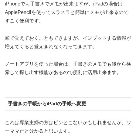
iPhoneでも手書きでメモが出来ますが、iPadの場合は
ApplePencilを使ってスラスラと簡単にメモが出来るので
すごく便利です。
頭で覚えておくこともできますが、インプットする情報が
増えてくると覚えきれなくなってきます。
ノートアプリを使った場合は、手書きのメモでも後から検
索して探し出す機能があるので便利に活用出来ます。
手書きの手帳からiPadの手帳へ変更
これは専業主婦の方はピンとこないかもしれませんが、ワ
ーママだと分かると思います。