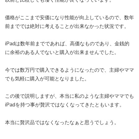
価格がここまで安価になり性能が向上しているので、数年
前まででは絶対に考えることが出来なかった状況です。
iPadは数年前までであれば、高価なものであり、金銭的
に余裕のある人でないと購入が出来ませんでした。
今では数万円で購入できるようになったので、主婦やママ
でも気軽に購入が可能となりました。
この後で説明しますが、本当に私のような主婦やママでも
iPadを持つ事が贅沢ではなくなってきたともいます。
本当に贅沢品ではなくなったなぁと思うでしょう。