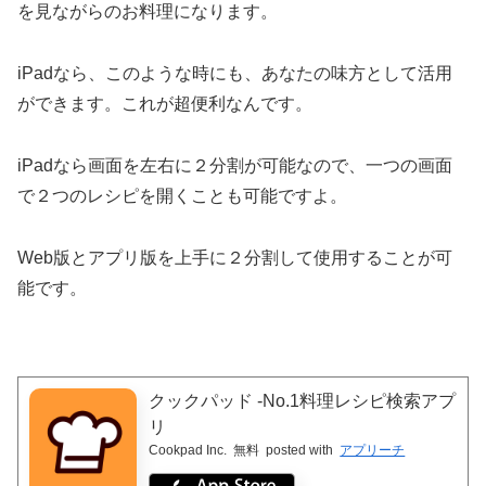
を見ながらのお料理になります。
iPadなら、このような時にも、あなたの味方として活用
ができます。これが超便利なんです。
iPadなら画面を左右に２分割が可能なので、一つの画面
で２つのレシピを開くことも可能ですよ。
Web版とアプリ版を上手に２分割して使用することが可
能です。
クックパッド -No.1料理レシピ検索アプ
リ
Cookpad Inc.
無料
posted with
アプリーチ