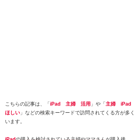
こちらの記事は、「
iPad 主婦 活用
」や「
主婦 iPad
ほしい
」などの検索キーワードで訪問されてくる方が多く
います。
iPad
の購入を検討されている主婦やママさん
が購入後