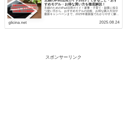
主婦のiPad活用ガイド2025｜できること・おす
すめモデル・お得な買い方を徹底解説！
主婦のためのiPad活用ガイド！家事・子育て・副業に役立
つ使い方から、おすすめモデルの比較、お得な購入方法や
最新キャンペーンまで、2025年最新版でわかりやすく解説
します。
2025.08.24
glicina.net
スポンサーリンク