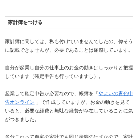
家計簿をつける
家計簿に関しては、私も付けていませんでしたの、偉そう
に記載できませんが、必要であることは痛感しています。
自分が起業し自分の仕事上のお金の動きはしっかりと把握
しています（確定申告も行っていますし）。
起業して確定申告が必要なので、帳簿を「
やよいの青色申
告オンライン
」で作成していますが、お金の動きを見て
いると、必要な経費と無駄な経費が存在していることに気
がつきました。
多分これって自宅の家計でも同じ状態のはずなので、家計