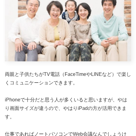
両親と子供たちがTV電話（FaceTimeやLINEなど）で楽し
くコミュニケーションできます。
iPhoneで十分だと思う人が多くいると思いますが、やは
り画面サイズが違うので、やはりiPadの方が活用できま
す。
仕事であればノートパソコンでWeb会議なんでしょうけ