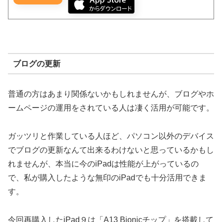
ブログの更新
普通の方はあまり関係ないかもしれませんが、ブログやホ
ームページの運用をされている人は凄く活用が可能です。
ガッツリと作業している人ほど、パソコン以外のデバイス
でブログの更新なんて出来るわけないと思っているかもし
れませんが、本当に今のiPadは性能が上がっているの
で、私が購入したような無印のiPadでも十分活用できま
す。
今回再購入したiPad９は「A13 Bionicチップ」を搭載して