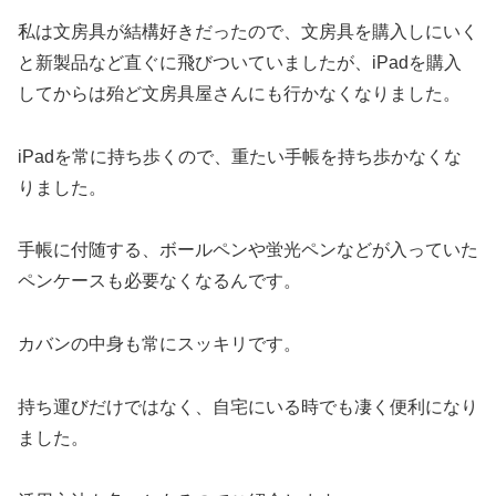
私は文房具が結構好きだったので、文房具を購入しにいく
と新製品など直ぐに飛びついていましたが、iPadを購入
してからは殆ど文房具屋さんにも行かなくなりました。
iPadを常に持ち歩くので、重たい手帳を持ち歩かなくな
りました。
手帳に付随する、ボールペンや蛍光ペンなどが入っていた
ペンケースも必要なくなるんです。
カバンの中身も常にスッキリです。
持ち運びだけではなく、自宅にいる時でも凄く便利になり
ました。