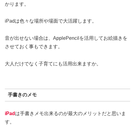
かります。
iPadは色々な場所や場面で大活躍します。
音が出せない場合は、ApplePencilを活用してお絵描きを
させておく事もできます。
大人だけでなく子育てにも活用出来ますか。
手書きのメモ
iPad
は手書きメモ出来るのが最大のメリットだと思いま
す。