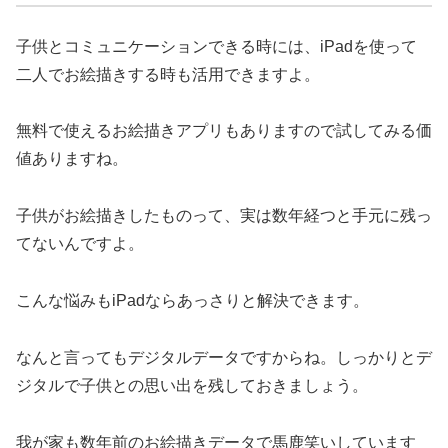
子供とコミュニケーションできる時には、iPadを使って
二人でお絵描きする時も活用できますよ。
無料で使えるお絵描きアプリもありますので試してみる価
値ありますね。
子供がお絵描きしたものって、実は数年経つと手元に残っ
てないんですよ。
こんな悩みもiPadならあっさりと解決できます。
なんと言ってもデジタルデータですからね。しっかりとデ
ジタルで子供との思い出を残しておきましょう。
我が家も数年前のお絵描きデータで馬鹿笑いしています