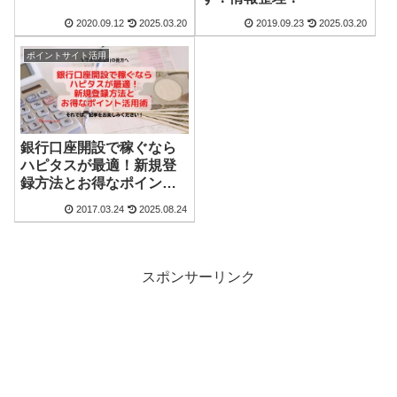
2020.09.12
2025.03.20
2019.09.23
2025.03.20
ポイントサイト活用
銀行口座開設で稼ぐなら
ハピタスが最適！新規登
録方法とお得なポイント
活用術
2017.03.24
2025.08.24
スポンサーリンク