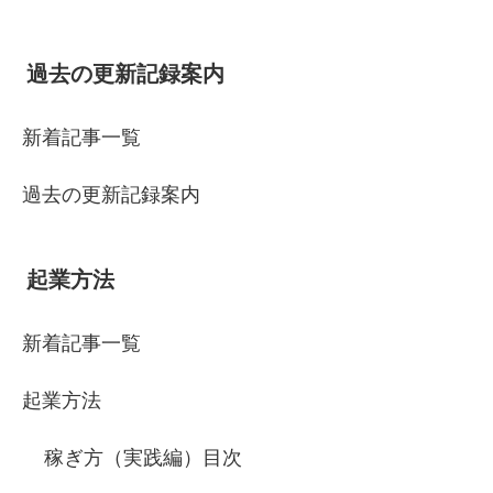
過去の更新記録案内
新着記事一覧
過去の更新記録案内
起業方法
新着記事一覧
起業方法
稼ぎ方（実践編）目次