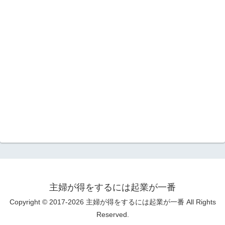
主婦が得をするには起業が一番
Copyright © 2017-2026 主婦が得をするには起業が一番 All Rights
Reserved.