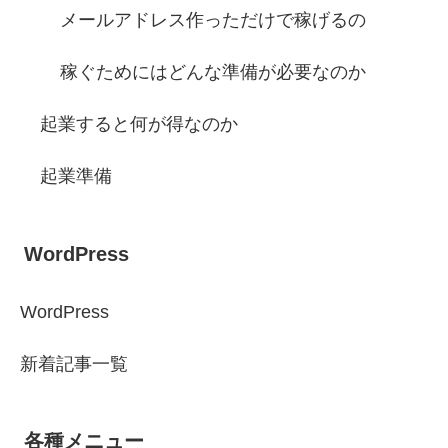
メールアドレス作っただけで稼げるの
稼ぐためにはどんな準備が必要なのか
起業すると何が得なのか
起業準備
WordPress
WordPress
新着記事一覧
各種メニュー