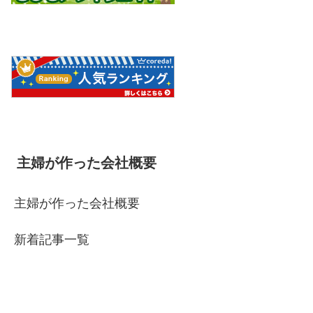
主婦が作った会社概要
主婦が作った会社概要
新着記事一覧