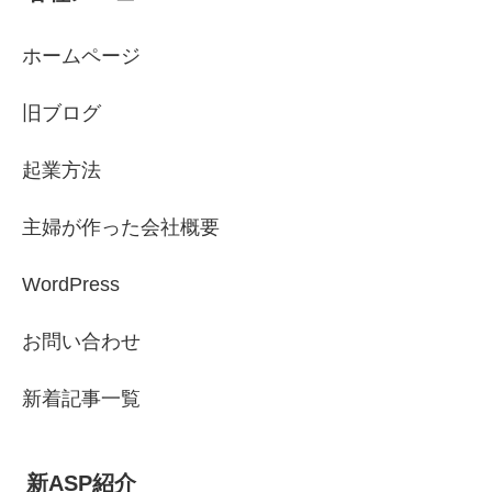
ホームページ
旧ブログ
起業方法
主婦が作った会社概要
WordPress
お問い合わせ
新着記事一覧
新ASP紹介