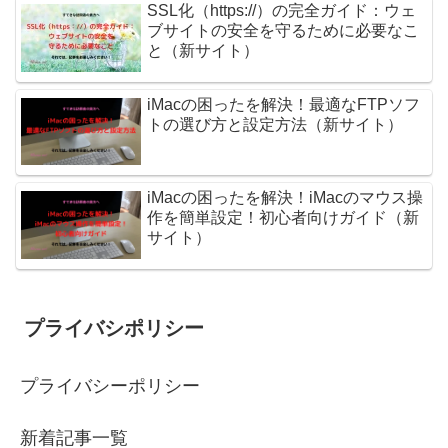
SSL化（https://）の完全ガイド：ウェ
ブサイトの安全を守るために必要なこ
と（新サイト）
iMacの困ったを解決！最適なFTPソフ
トの選び方と設定方法（新サイト）
iMacの困ったを解決！iMacのマウス操
作を簡単設定！初心者向けガイド（新
サイト）
プライバシポリシー
プライバシーポリシー
新着記事一覧