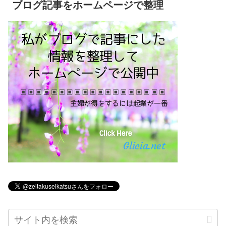
ブログ記事をホームページで整理