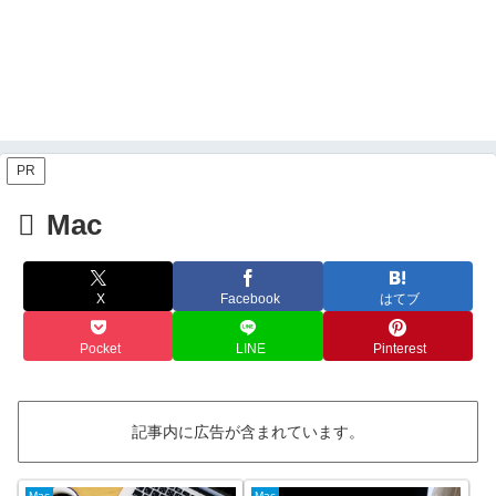
PR
Mac
X
Facebook
はてブ
Pocket
LINE
Pinterest
記事内に広告が含まれています。
Mac
Mac