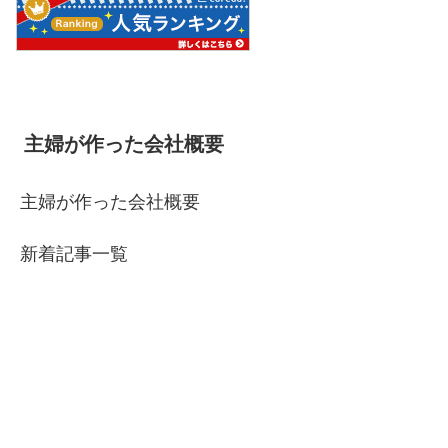
主婦が作った会社概要
主婦が作った会社概要
新着記事一覧