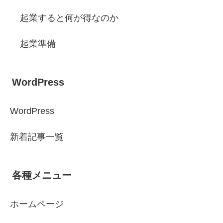
起業すると何が得なのか
起業準備
WordPress
WordPress
新着記事一覧
各種メニュー
ホームページ