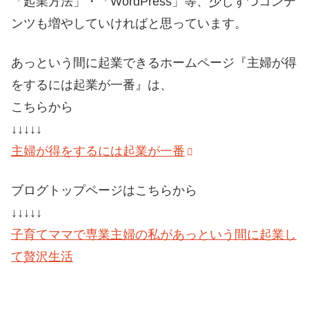
「起業方法」・「WordPress」等、少しずつコンテ
ンツも増やしていければと思っています。
あっという間に起業できるホームページ『主婦が得
をするには起業が一番』は、
こちらから
↓↓↓↓↓
主婦が得をするには起業が一番
ブログトップページはこちらから
↓↓↓↓↓
子育てママで専業主婦の私があっという間に起業し
て贅沢生活