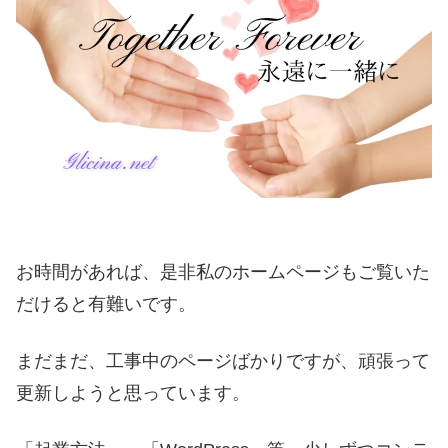
お時間があれば、是非私のホームページもご覧いた
だけると有難いです。
まだまだ、工事中のページばかりですが、頑張って
更新しようと思っています。