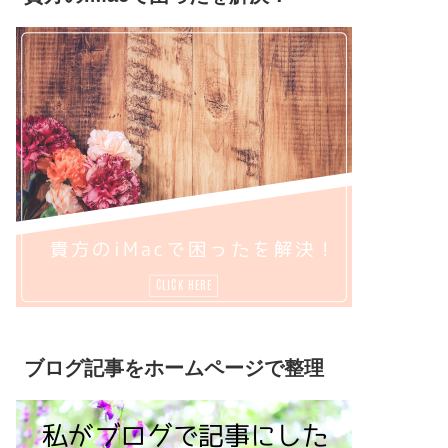
ブログ記事をホームページで整理