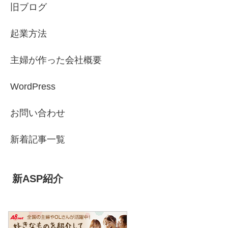
旧ブログ
起業方法
主婦が作った会社概要
WordPress
お問い合わせ
新着記事一覧
新ASP紹介