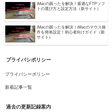
iMacの困ったを解決！最適なFTPソフ
トの選び方と設定方法（新サイト）
iMacの困ったを解決！iMacのマウス操
作を簡単設定！初心者向けガイド（新
サイト）
プライバシポリシー
プライバシーポリシー
新着記事一覧
過去の更新記録案内