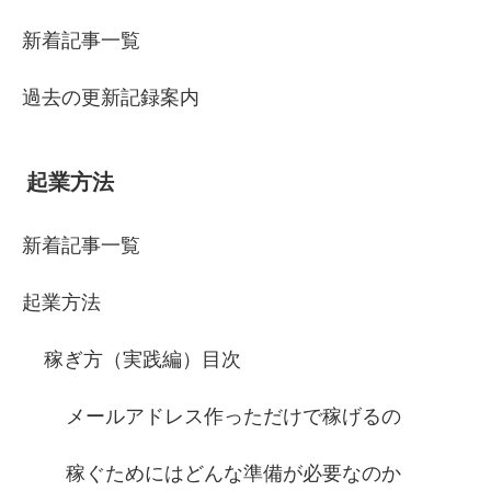
新着記事一覧
過去の更新記録案内
起業方法
新着記事一覧
起業方法
稼ぎ方（実践編）目次
メールアドレス作っただけで稼げるの
稼ぐためにはどんな準備が必要なのか