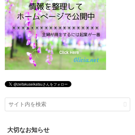
大切なお知らせ