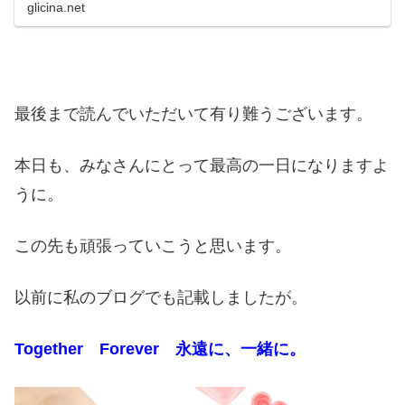
glicina.net
を買うべき？」を読んで、あなた...
最後まで読んでいただいて有り難うございます。
本日も、みなさんにとって最高の一日になりますよ
うに。
この先も頑張っていこうと思います。
以前に私のブログでも記載しましたが。
Together Forever 永遠に、一緒に。