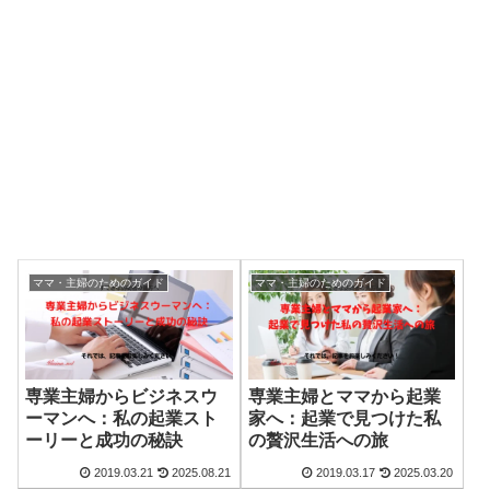
ママ・主婦のためのガイド
ママ・主婦のためのガイド
専業主婦からビジネスウ
専業主婦とママから起業
ーマンへ：私の起業スト
家へ：起業で見つけた私
ーリーと成功の秘訣
の贅沢生活への旅
2019.03.21
2025.08.21
2019.03.17
2025.03.20