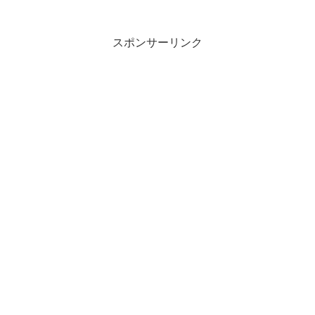
スポンサーリンク