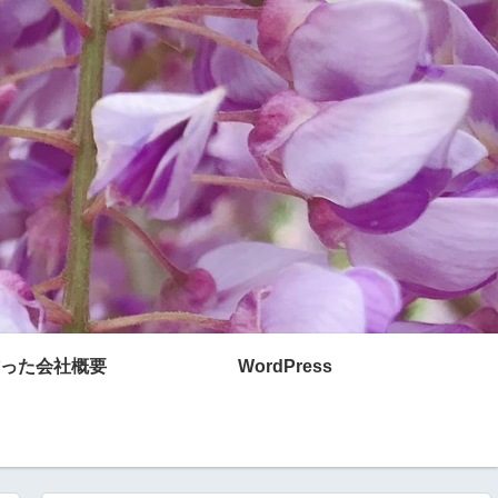
った会社概要
WordPress