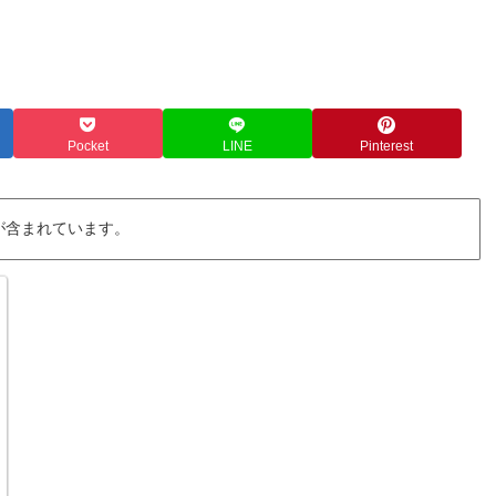
Pocket
LINE
Pinterest
が含まれています。