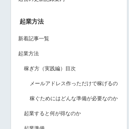
起業方法
新着記事一覧
起業方法
稼ぎ方（実践編）目次
メールアドレス作っただけで稼げるの
稼ぐためにはどんな準備が必要なのか
起業すると何が得なのか
起業準備