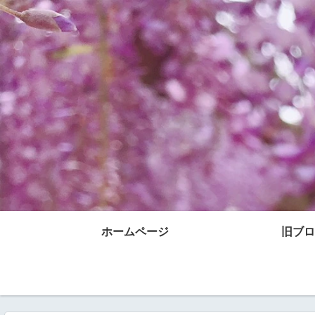
ホームページ
旧ブロ