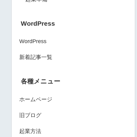
WordPress
WordPress
新着記事一覧
各種メニュー
ホームページ
旧ブログ
起業方法