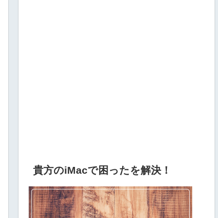
貴方のiMacで困ったを解決！