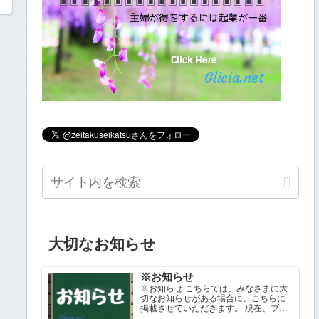
大切なお知らせ
※お知らせ
※お知らせ こちらでは、みなさまに大
切なお知らせがある場合に、こちらに
掲載させていただきます。 現在、ブロ
グ記事の記載方法を変更させていただ