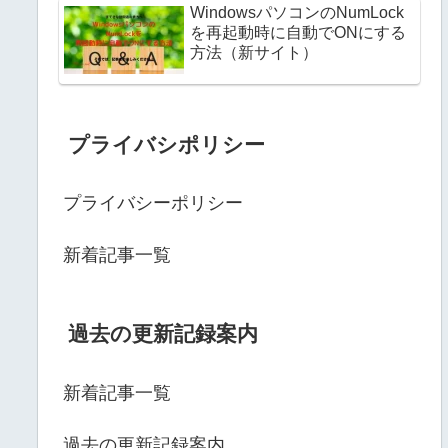
WindowsパソコンのNumLock
を再起動時に自動でONにする
方法（新サイト）
プライバシポリシー
プライバシーポリシー
新着記事一覧
過去の更新記録案内
新着記事一覧
過去の更新記録案内