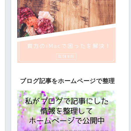
ブログ記事をホームページで整理