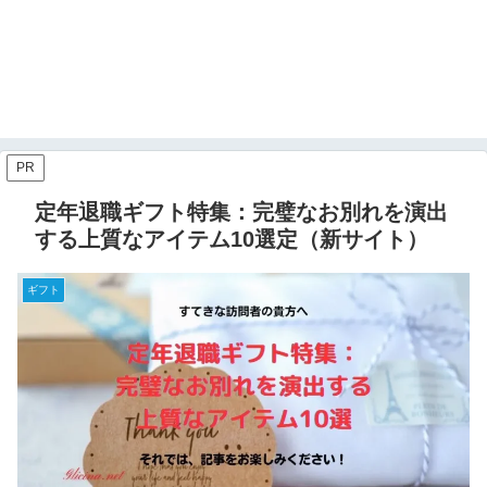
PR
定年退職ギフト特集：完璧なお別れを演出
する上質なアイテム10選定（新サイト）
ギフト