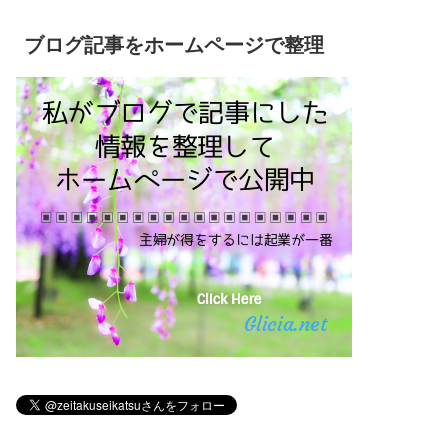
ブログ記事をホームページで整理