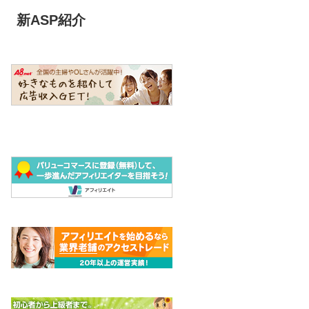
新ASP紹介