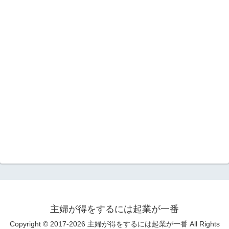
主婦が得をするには起業が一番
Copyright © 2017-2026 主婦が得をするには起業が一番 All Rights