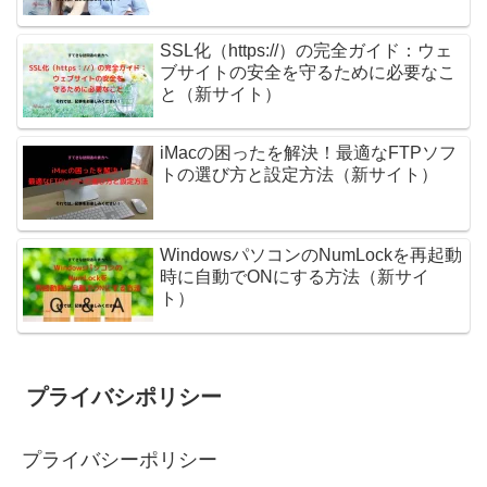
SSL化（https://）の完全ガイド：ウェ
ブサイトの安全を守るために必要なこ
と（新サイト）
iMacの困ったを解決！最適なFTPソフ
トの選び方と設定方法（新サイト）
WindowsパソコンのNumLockを再起動
時に自動でONにする方法（新サイ
ト）
プライバシポリシー
プライバシーポリシー