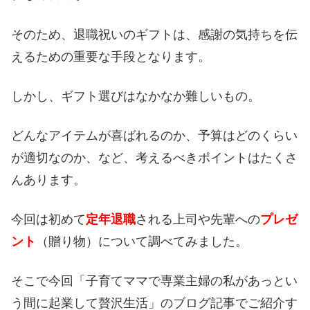
そのため、退職祝いのギフトは、感謝の気持ちを伝
えるための重要な手段となります。
しかし、ギフト選びはなかなか難しいもの。
どんなアイテムが喜ばれるのか、予算はどのくらい
が適切なのか、など、考えるべきポイントはたくさ
んあります。
今回は初めて
定年退職
される上司や先輩への
プレゼ
ント
（贈り物）について調べてみました。
そこで今回「子育てママで専業主婦の私があっとい
う間に起業して贅沢生活」のブログ記事でご紹介す