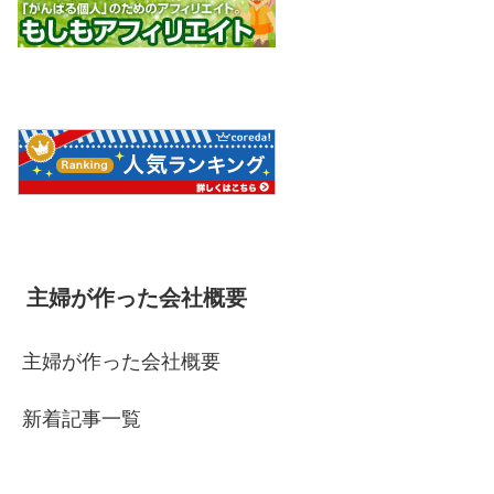
主婦が作った会社概要
主婦が作った会社概要
新着記事一覧