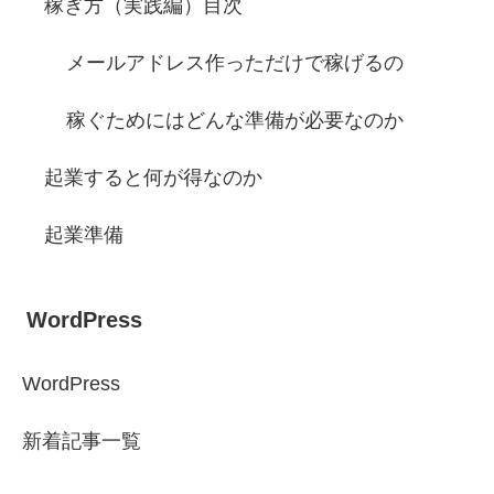
稼ぎ方（実践編）目次
メールアドレス作っただけで稼げるの
稼ぐためにはどんな準備が必要なのか
起業すると何が得なのか
起業準備
WordPress
WordPress
新着記事一覧