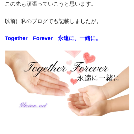
この先も頑張っていこうと思います。
以前に私のブログでも記載しましたが。
Together Forever 永遠に、一緒に。