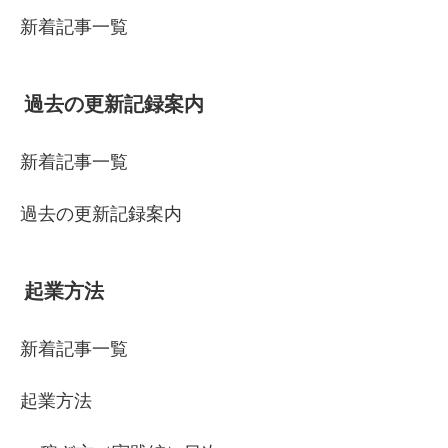
新着記事一覧
過去の更新記録案内
新着記事一覧
過去の更新記録案内
起業方法
新着記事一覧
起業方法