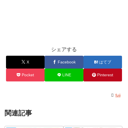
シェアする
X
Facebook
はてブ
Pocket
LINE
Pinterest
fuji
関連記事