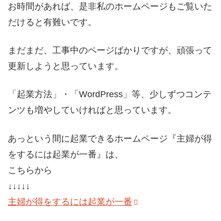
お時間があれば、是非私のホームページもご覧いた
だけると有難いです。
まだまだ、工事中のページばかりですが、頑張って
更新しようと思っています。
「起業方法」・「WordPress」等、少しずつコンテ
ンツも増やしていければと思っています。
あっという間に起業できるホームページ『主婦が得
をするには起業が一番』は、
こちらから
↓↓↓↓↓
主婦が得をするには起業が一番