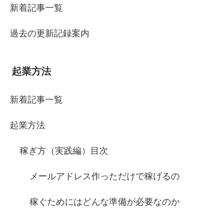
新着記事一覧
過去の更新記録案内
起業方法
新着記事一覧
起業方法
稼ぎ方（実践編）目次
メールアドレス作っただけで稼げるの
稼ぐためにはどんな準備が必要なのか