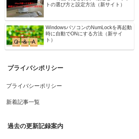
トの選び方と設定方法（新サイト）
WindowsパソコンのNumLockを再起動
時に自動でONにする方法（新サイ
ト）
プライバシポリシー
プライバシーポリシー
新着記事一覧
過去の更新記録案内