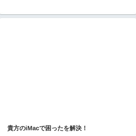
貴方のiMacで困ったを解決！