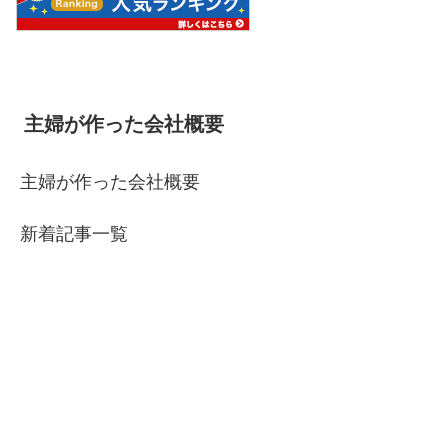
主婦が作った会社概要
主婦が作った会社概要
新着記事一覧