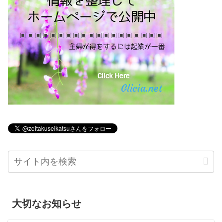
大切なお知らせ