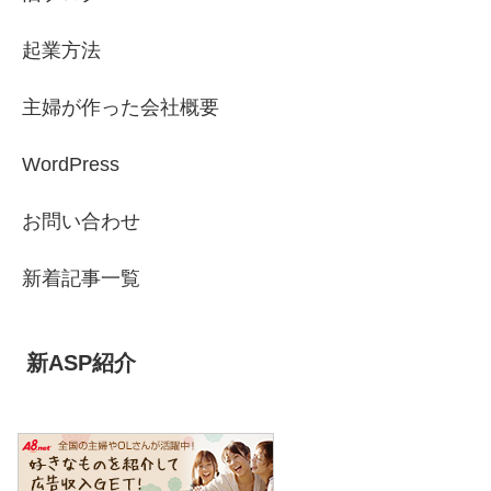
起業方法
主婦が作った会社概要
WordPress
お問い合わせ
新着記事一覧
新ASP紹介