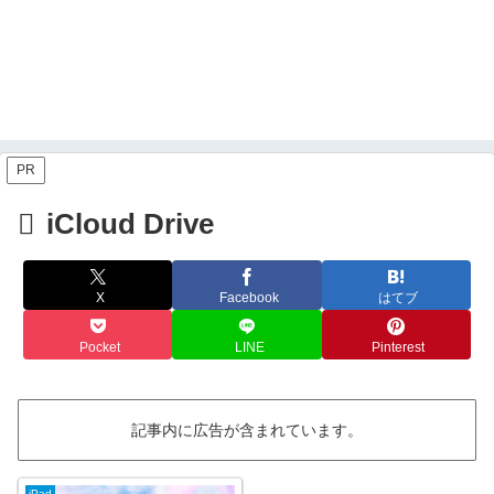
PR
iCloud Drive
X
Facebook
はてブ
Pocket
LINE
Pinterest
記事内に広告が含まれています。
iPad