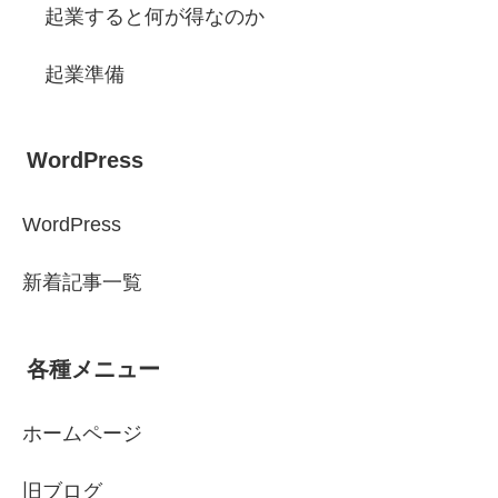
起業すると何が得なのか
起業準備
WordPress
WordPress
新着記事一覧
各種メニュー
ホームページ
旧ブログ