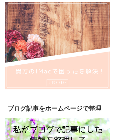
ブログ記事をホームページで整理