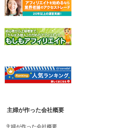
主婦が作った会社概要
主婦が作った会社概要