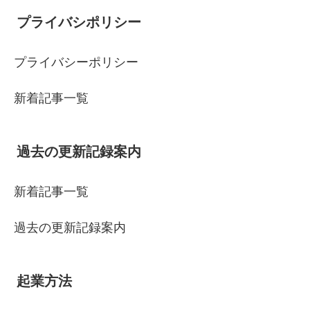
プライバシポリシー
プライバシーポリシー
新着記事一覧
過去の更新記録案内
新着記事一覧
過去の更新記録案内
起業方法