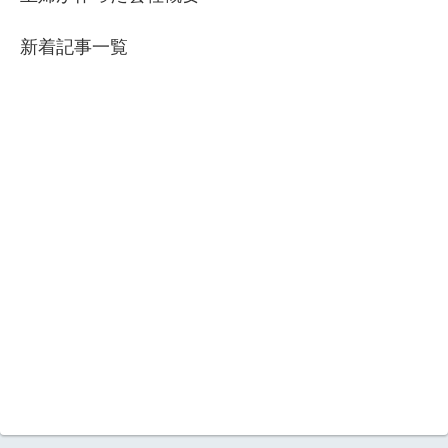
新着記事一覧