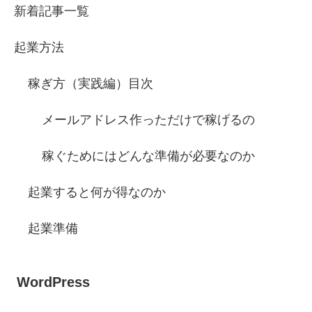
新着記事一覧
起業方法
稼ぎ方（実践編）目次
メールアドレス作っただけで稼げるの
稼ぐためにはどんな準備が必要なのか
起業すると何が得なのか
起業準備
WordPress