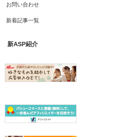
お問い合わせ
新着記事一覧
新ASP紹介