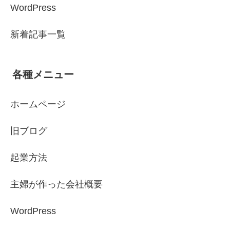
WordPress
新着記事一覧
各種メニュー
ホームページ
旧ブログ
起業方法
主婦が作った会社概要
WordPress