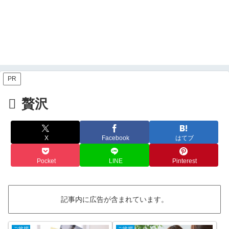
PR
贅沢
X
Facebook
はてブ
Pocket
LINE
Pinterest
記事内に広告が含まれています。
ご挨拶
ご挨拶