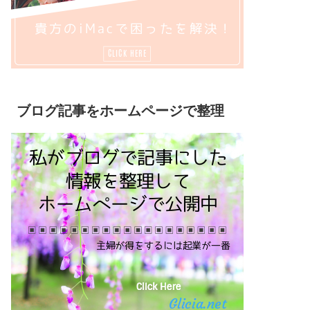
ブログ記事をホームページで整理