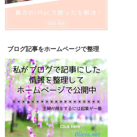
ブログ記事をホームページで整理