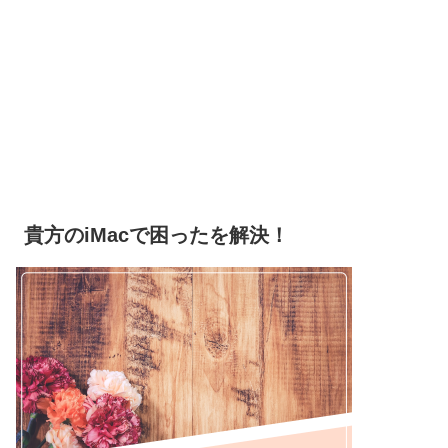
貴方のiMacで困ったを解決！