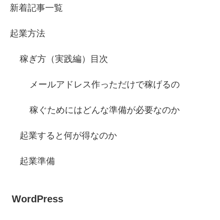
新着記事一覧
起業方法
稼ぎ方（実践編）目次
メールアドレス作っただけで稼げるの
稼ぐためにはどんな準備が必要なのか
起業すると何が得なのか
起業準備
WordPress