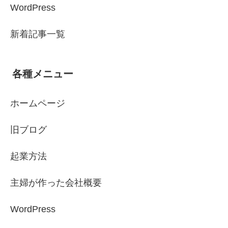
WordPress
新着記事一覧
各種メニュー
ホームページ
旧ブログ
起業方法
主婦が作った会社概要
WordPress