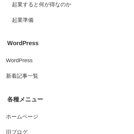
起業すると何が得なのか
起業準備
WordPress
WordPress
新着記事一覧
各種メニュー
ホームページ
旧ブログ