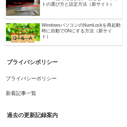
トの選び方と設定方法（新サイト）
WindowsパソコンのNumLockを再起動
時に自動でONにする方法（新サイ
ト）
プライバシポリシー
プライバシーポリシー
新着記事一覧
過去の更新記録案内