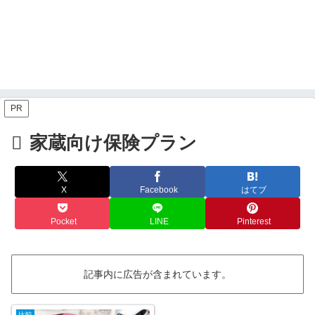
PR
家蔵向け保険プラン
X
Facebook
はてブ
Pocket
LINE
Pinterest
記事内に広告が含まれています。
比較