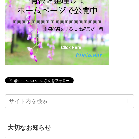
大切なお知らせ