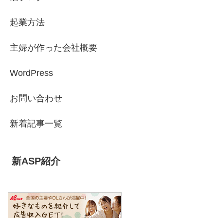
起業方法
主婦が作った会社概要
WordPress
お問い合わせ
新着記事一覧
新ASP紹介