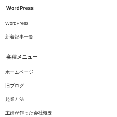
WordPress
WordPress
新着記事一覧
各種メニュー
ホームページ
旧ブログ
起業方法
主婦が作った会社概要