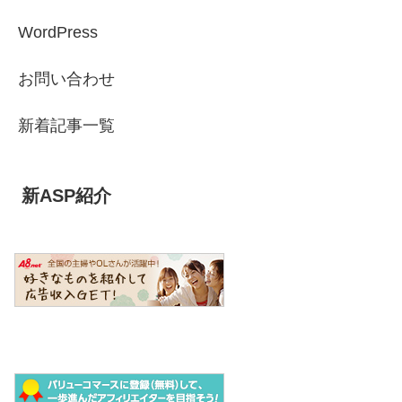
WordPress
お問い合わせ
新着記事一覧
新ASP紹介