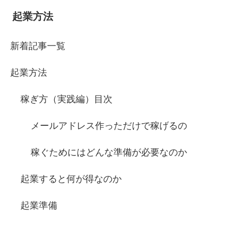
起業方法
新着記事一覧
起業方法
稼ぎ方（実践編）目次
メールアドレス作っただけで稼げるの
稼ぐためにはどんな準備が必要なのか
起業すると何が得なのか
起業準備