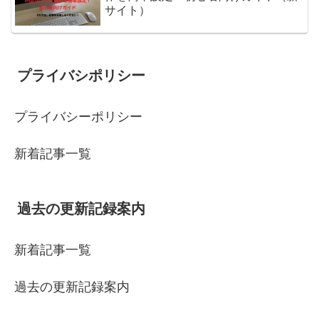
サイト）
プライバシポリシー
プライバシーポリシー
新着記事一覧
過去の更新記録案内
新着記事一覧
過去の更新記録案内