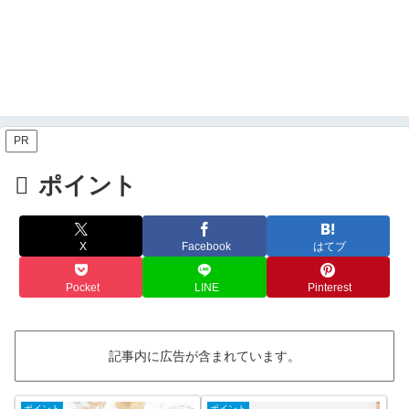
PR
ポイント
X
Facebook
はてブ
Pocket
LINE
Pinterest
記事内に広告が含まれています。
ポイント
ポイント