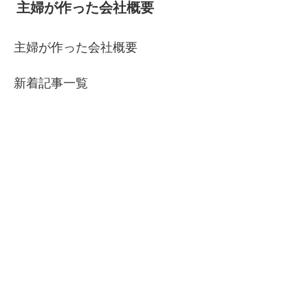
主婦が作った会社概要
主婦が作った会社概要
新着記事一覧