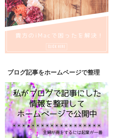
ブログ記事をホームページで整理