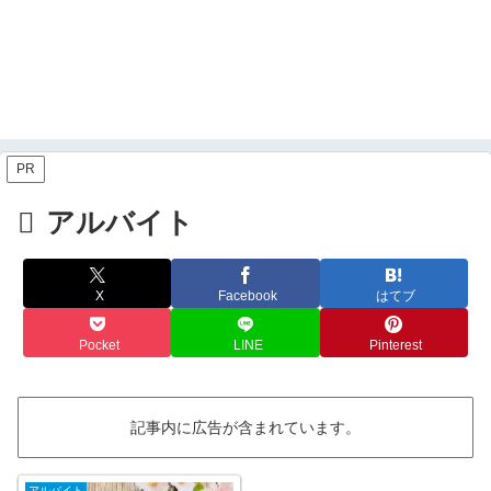
PR
アルバイト
X
Facebook
はてブ
Pocket
LINE
Pinterest
記事内に広告が含まれています。
アルバイト