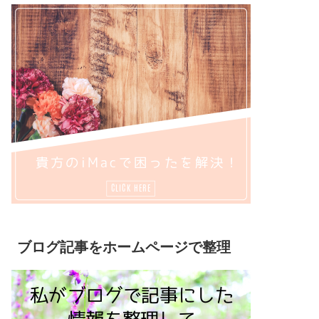
ブログ記事をホームページで整理