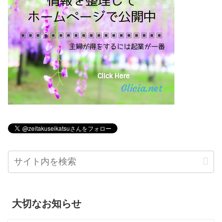
大切なお知らせ