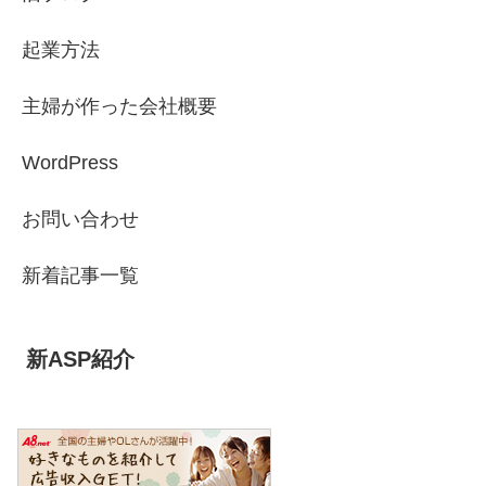
起業方法
主婦が作った会社概要
WordPress
お問い合わせ
新着記事一覧
新ASP紹介