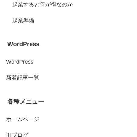
起業すると何が得なのか
起業準備
WordPress
WordPress
新着記事一覧
各種メニュー
ホームページ
旧ブログ