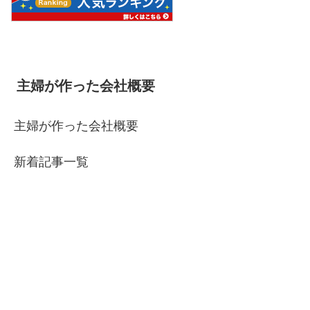
主婦が作った会社概要
主婦が作った会社概要
新着記事一覧