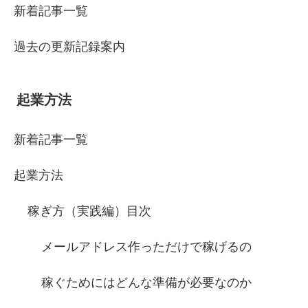
新着記事一覧
過去の更新記録案内
起業方法
新着記事一覧
起業方法
稼ぎ方（実践編）目次
メールアドレス作っただけで稼げるの
稼ぐためにはどんな準備が必要なのか