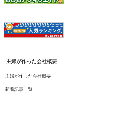
主婦が作った会社概要
主婦が作った会社概要
新着記事一覧