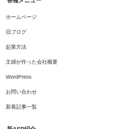
各種メニュー
ホームページ
旧ブログ
起業方法
主婦が作った会社概要
WordPress
お問い合わせ
新着記事一覧