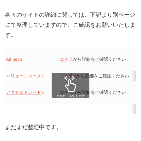
各々のサイトの詳細に関しては、下記より別ページ
にて整理していますので、ご確認をお願いいたしま
す。
A8.net
コチラ
から詳細をご確認ください
バリューコマース
コチラ
から詳細をご確認ください
アクセストレード
コチラから詳細をご確認ください
スクロールできます
まだまだ整理中です。