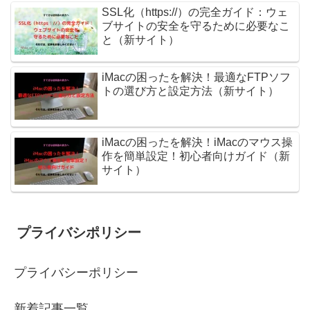
SSL化（https://）の完全ガイド：ウェ
ブサイトの安全を守るために必要なこ
と（新サイト）
iMacの困ったを解決！最適なFTPソフ
トの選び方と設定方法（新サイト）
iMacの困ったを解決！iMacのマウス操
作を簡単設定！初心者向けガイド（新
サイト）
プライバシポリシー
プライバシーポリシー
新着記事一覧