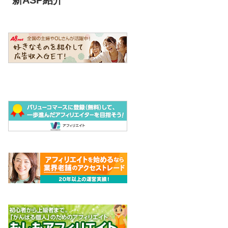
新ASP紹介