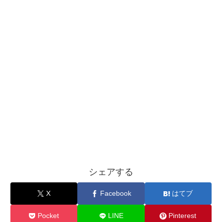
シェアする
X
Facebook
はてブ
Pocket
LINE
Pinterest