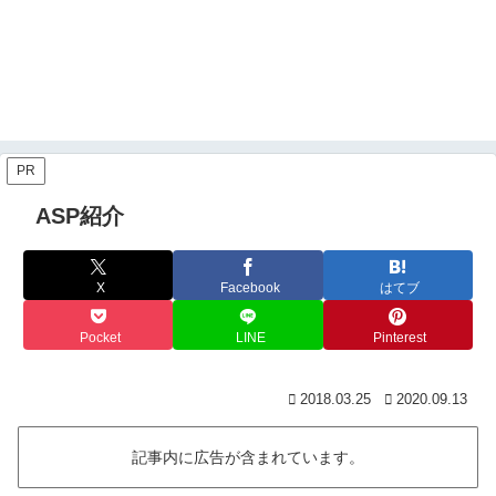
PR
ASP紹介
X
Facebook
はてブ
Pocket
LINE
Pinterest
2018.03.25
2020.09.13
記事内に広告が含まれています。