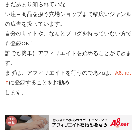
まだあまり知られていな
い注目商品を扱う穴場ショップまで幅広いジャンル
の広告を扱っています。
自分のサイトや、なんとブログを持っていない方で
も登録OK！
誰でも簡単にアフィリエイトを始めることができま
す。
まずは、アフィリエイトを行うのであれば、
A8.net
に登録することをお勧め
します。