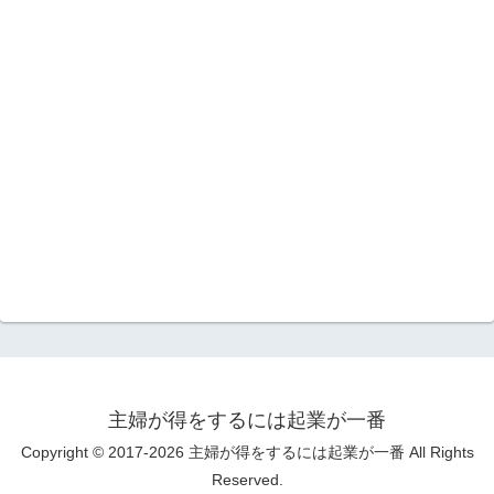
主婦が得をするには起業が一番
Copyright © 2017-2026 主婦が得をするには起業が一番 All Rights
Reserved.