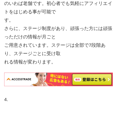
のいわば老舗です。初心者でも気軽にアフィリエイ
トをはじめる事が可能で
す。
さらに、ステージ制度があり、頑張った方には頑張
っただけの情報が月ごと
ご用意されています。ステージは全部で7段階あ
り、ステージごとに受け取
れる情報が変わります。
4.