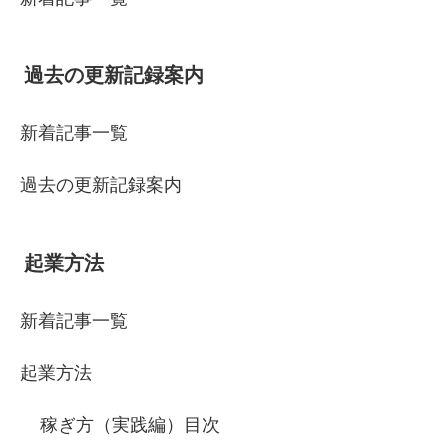
過去の更新記録案内
新着記事一覧
過去の更新記録案内
起業方法
新着記事一覧
起業方法
稼ぎ方（実践編）目次