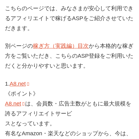
こちらのページでは、みなさまが安心して利用でき
るアフィリエイトで稼げるASPをご紹介させていた
だきます。
別ページの
稼ぎ方（実践編）目次
から本格的な稼ぎ
方をご覧いただき、こちらのASP登録をご利用いた
だくと分かりやすいと思います。
1.
A8.net
《ポイント》
A8.net
は、会員数・広告主数がともに最大規模を
誇るアフィリエイトサービ
スとなっています。
有名なAmazon・楽天などのショップから、今は、