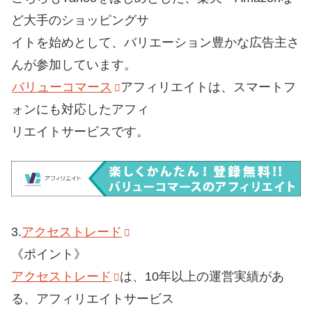
ど大手のショッピングサ
イトを始めとして、バリエーション豊かな広告主さ
んが参加しています。
バリューコマース
アフィリエイトは、スマートフ
ォンにも対応したアフィ
リエイトサービスです。
3.
アクセストレード
《ポイント》
アクセストレード
は、10年以上の運営実績があ
る、アフィリエイトサービス