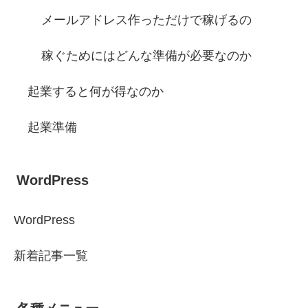
メールアドレス作っただけで稼げるの
稼ぐためにはどんな準備が必要なのか
起業すると何が得なのか
起業準備
WordPress
WordPress
新着記事一覧