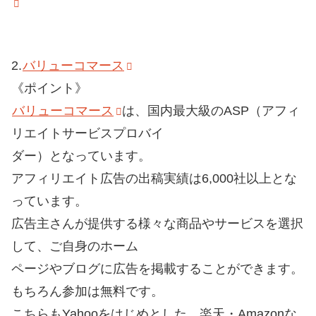
2.
バリューコマース
《ポイント》
バリューコマース
は、国内最大級のASP（アフィ
リエイトサービスプロバイ
ダー）となっています。
アフィリエイト広告の出稿実績は6,000社以上とな
っています。
広告主さんが提供する様々な商品やサービスを選択
して、ご自身のホーム
ページやブログに広告を掲載することができます。
もちろん参加は無料です。
こちらもYahooをはじめとした、楽天・Amazonな