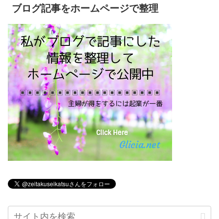
ブログ記事をホームページで整理