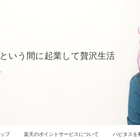
という間に起業して贅沢生活
。
ップ
楽天のポイントサービスについて
ハピタスを