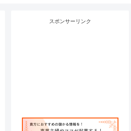
スポンサーリンク