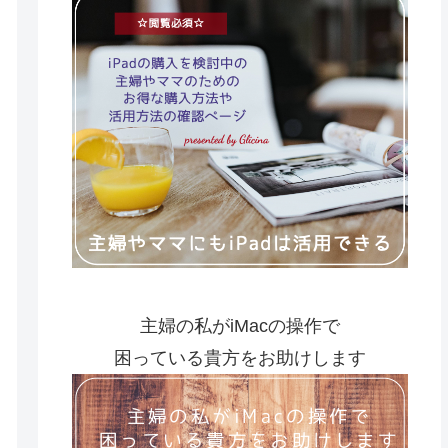
主婦の私がiMacの操作で
困っている貴方をお助けします