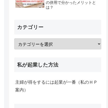
の併用で分かったメリットと
は？
カテゴリー
私が起業した方法
主婦が得をするには起業が一番（私のＨＰ
案内）