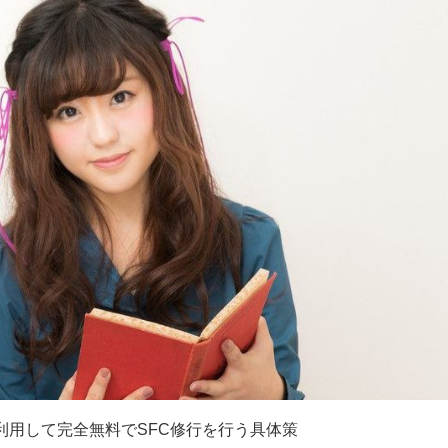
利用して完全無料でSFC修行を行う具体策